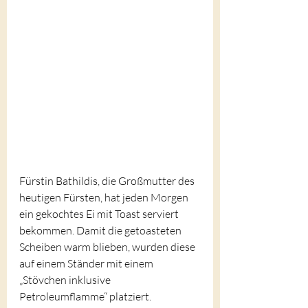
Fürstin Bathildis, die Großmutter des 
heutigen Fürsten, hat jeden Morgen 
ein gekochtes Ei mit Toast serviert 
bekommen. Damit die getoasteten 
Scheiben warm blieben, wurden diese 
auf einem Ständer mit einem 
„Stövchen inklusive 
Petroleumflamme“ platziert.