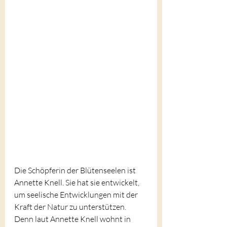
Die Schöpferin der Blütenseelen ist 
Annette Knell. Sie hat sie entwickelt, 
um seelische Entwicklungen mit der 
Kraft der Natur zu unterstützen. 
Denn laut Annette Knell wohnt in 