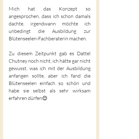
Mich hat das Konzept so 
angesprochen, dass ich schon damals 
dachte, irgendwann möchte ich 
unbedingt die Ausbildung zur 
Blütenseelen-Fachberaterin machen. 
Zu diesem Zeitpunkt gab es Dattel 
Chutney noch nicht, ich hätte gar nicht 
gewusst, was ich mit der Ausbildung 
anfangen sollte, aber ich fand die 
Blütenseelen einfach so schön und 
habe sie selbst als sehr wirksam 
erfahren dürfen😊