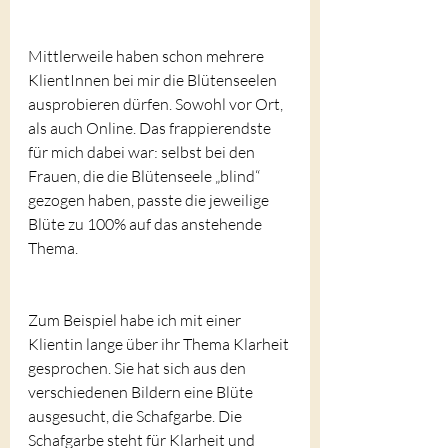
Mittlerweile haben schon mehrere 
KlientInnen bei mir die Blütenseelen 
ausprobieren dürfen. Sowohl vor Ort, 
als auch Online. Das frappierendste 
für mich dabei war: selbst bei den 
Frauen, die die Blütenseele „blind“ 
gezogen haben, passte die jeweilige 
Blüte zu 100% auf das anstehende 
Thema.
Zum Beispiel habe ich mit einer 
Klientin lange über ihr Thema Klarheit 
gesprochen. Sie hat sich aus den 
verschiedenen Bildern eine Blüte 
ausgesucht, die Schafgarbe. Die 
Schafgarbe steht für Klarheit und 