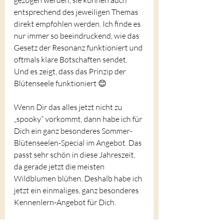
entsprechend des jeweiligen Themas 
direkt empfohlen werden. Ich finde es 
nur immer so beeindruckend, wie das 
Gesetz der Resonanz funktioniert und 
oftmals klare Botschaften sendet. 
Und es zeigt, dass das Prinzip der 
Blütenseele funktioniert 😊
Wenn Dir das alles jetzt nicht zu 
„spooky“ vorkommt, dann habe ich für 
Dich ein ganz besonderes Sommer-
Blütenseelen-Special im Angebot. Das 
passt sehr schön in diese Jahreszeit, 
da gerade jetzt die meisten 
Wildblumen blühen. Deshalb habe ich 
jetzt ein einmaliges, ganz besonderes 
Kennenlern-Angebot für Dich.