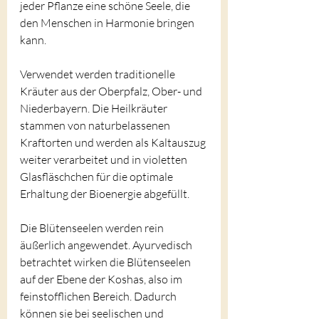
jeder Pflanze eine schöne Seele, die 
den Menschen in Harmonie bringen 
kann.
Verwendet werden traditionelle 
Kräuter aus der Oberpfalz, Ober- und 
Niederbayern. Die Heilkräuter 
stammen von naturbelassenen 
Kraftorten und werden als Kaltauszug 
weiter verarbeitet und in violetten 
Glasfläschchen für die optimale 
Erhaltung der Bioenergie abgefüllt.
Die Blütenseelen werden rein 
äußerlich angewendet. Ayurvedisch 
betrachtet wirken die Blütenseelen 
auf der Ebene der Koshas, also im 
feinstofflichen Bereich. Dadurch 
können sie bei seelischen und 