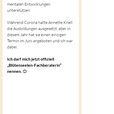
mentalen Entwicklungen 
unterstützen.
Während Corona hatte Annette Knell 
die Ausbildungen ausgesetzt, aber in 
diesem Jahr hat sie einen einzigen 
Termin im Juni angeboten und ich war 
dabei.
Ich darf mich jetzt offiziell 
„Blütenseelen-Fachberaterin“ 
nennen. 
😊