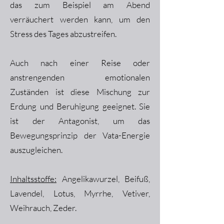
das zum Beispiel am Abend
verräuchert werden kann, um den
Stress des Tages abzustreifen.
Auch nach einer Reise oder
anstrengenden emotionalen
Zuständen ist diese Mischung zur
Erdung und Beruhigung geeignet. Sie
ist der Antagonist, um das
Bewegungsprinzip der Vata-Energie
auszugleichen.
Inhaltsstoffe:
Angelikawurzel, Beifuß,
Lavendel, Lotus, Myrrhe, Vetiver,
Weihrauch, Zeder.