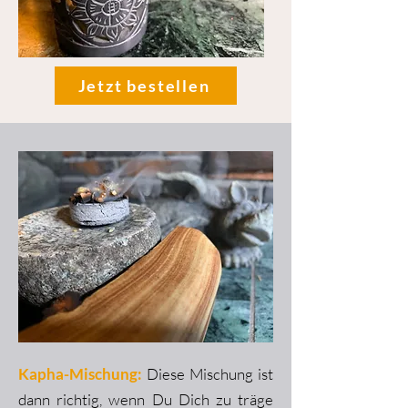
Jetzt bestellen
Kapha-Mischung:
Diese Mischung ist
dann richtig, wenn Du Dich zu träge