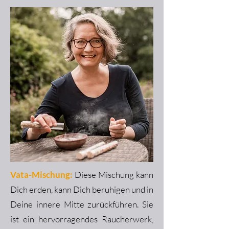
Vata-Mischung:
Diese Mischung kann
Dich erden, kann Dich beruhigen und in
Deine innere Mitte zurückführen. Sie
ist ein hervorragendes Räucherwerk,