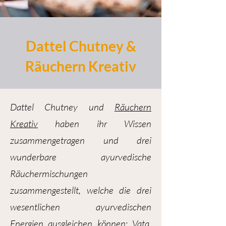
Dattel Chutney &
Räuchern Kreativ
Dattel Chutney und
Räuchern
Kreativ
haben ihr Wissen
zusammengetragen und drei
wunderbare ayurvedische
Räuchermischungen
zusammengestellt, welche die drei
wesentlichen ayurvedischen
Energien ausgleichen können: Vata,