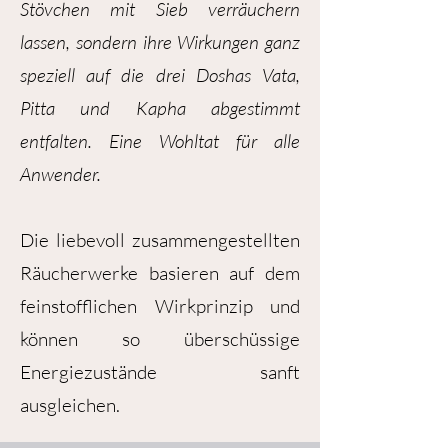
Stövchen mit Sieb verräuchern
lassen, sondern ihre Wirkungen ganz
speziell auf die drei Doshas Vata,
Pitta und Kapha abgestimmt
entfalten. Eine Wohltat für alle
Anwender.
Die liebevoll zusammengestellten
Räucherwerke basieren auf dem
feinstofflichen Wirkprinzip und
können so überschüssige
Energiezustände sanft
ausgleichen.