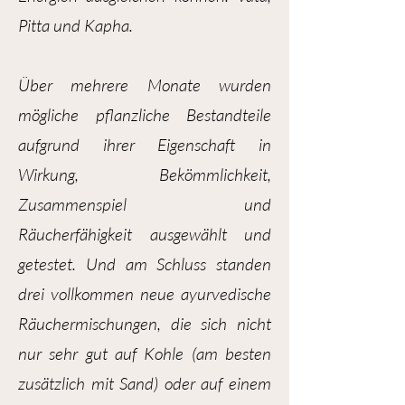
Pitta und Kapha.
Über mehrere Monate wurden
mögliche pflanzliche Bestandteile
aufgrund ihrer Eigenschaft in
Wirkung, Bekömmlichkeit,
Zusammenspiel und
Räucherfähigkeit ausgewählt und
getestet. Und am Schluss standen
drei vollkommen neue ayurvedische
Räuchermischungen, die sich nicht
nur sehr gut auf Kohle (am besten
zusätzlich mit Sand) oder auf einem