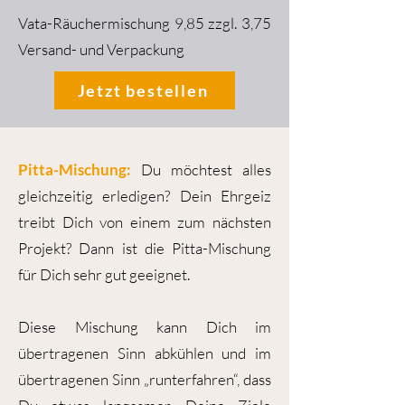
Vata-Räuchermischung 9,85​ zzgl. 3,75
Versand- und Verpackung
Jetzt bestellen
Pitta-Mischung:
Du möchtest alles
gleichzeitig erledigen? Dein Ehrgeiz
treibt Dich von einem zum nächsten
Projekt? Dann ist die Pitta-Mischung
für Dich sehr gut geeignet.
Diese Mischung kann Dich im
übertragenen Sinn abkühlen und im
übertragenen Sinn „runterfahren“, dass