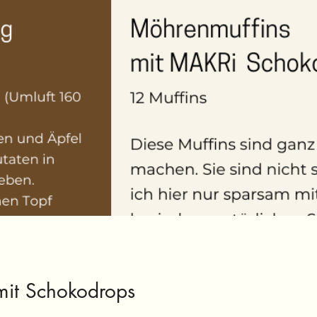
mit Schokodrops