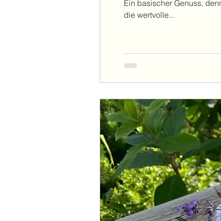
Ein basischer Genuss, den
die wertvolle...