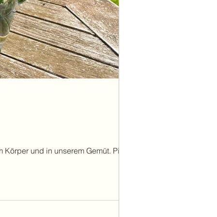
 Körper und in unserem Gemüt. Pitta ist