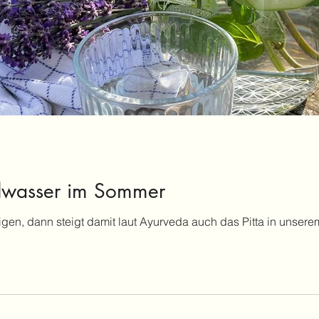
elwasser im Sommer
gen, dann steigt damit laut Ayurveda auch das Pitta in unserem