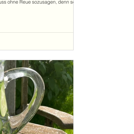
nuss ohne Reue sozusagen, denn selbst