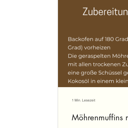
1 Min. Lesezeit
Möhrenmuffins 